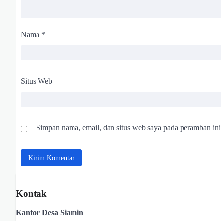
Nama
*
Situs Web
Simpan nama, email, dan situs web saya pada peramban ini
Kontak
Kantor Desa Siamin