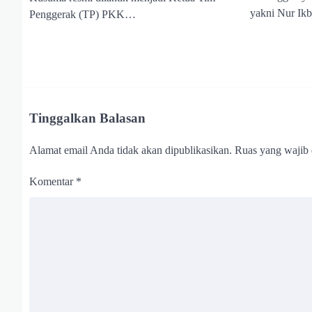
yakni Nur Ik
Penggerak (TP) PKK…
Tinggalkan Balasan
Alamat email Anda tidak akan dipublikasikan.
Ruas yang wajib 
Komentar
*