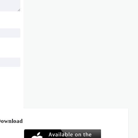
ownload