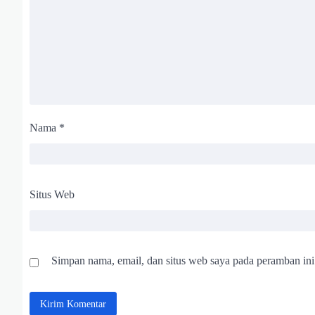
Nama
*
Situs Web
Simpan nama, email, dan situs web saya pada peramban ini