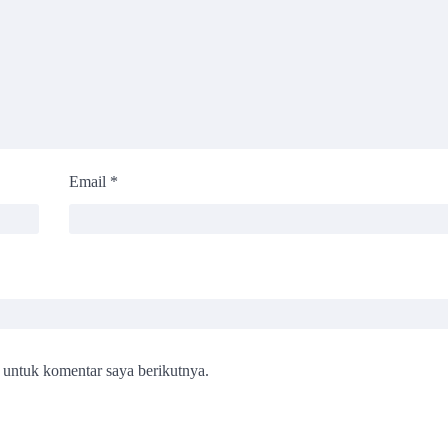
Email
*
 untuk komentar saya berikutnya.