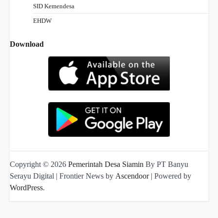
SID Kemendesa
EHDW
Download
Copyright © 2026
Pemerintah Desa Siamin
By PT Banyu
Serayu Digital | Frontier News by
Ascendoor
| Powered by
WordPress
.