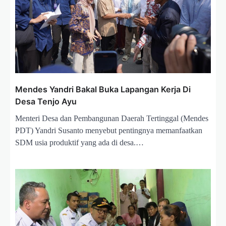
Mendes Yandri Bakal Buka Lapangan Kerja Di
Desa Tenjo Ayu
Menteri Desa dan Pembangunan Daerah Tertinggal (Mendes
PDT) Yandri Susanto menyebut pentingnya memanfaatkan
SDM usia produktif yang ada di desa.…