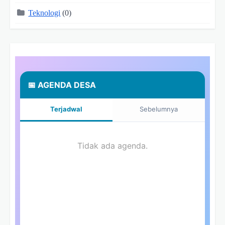
Teknologi
(0)