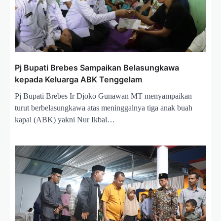
Pj Bupati Brebes Sampaikan Belasungkawa
kepada Keluarga ABK Tenggelam
Pj Bupati Brebes Ir Djoko Gunawan MT menyampaikan
turut berbelasungkawa atas meninggalnya tiga anak buah
kapal (ABK) yakni Nur Ikbal…