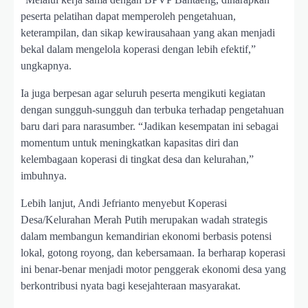
peserta pelatihan dapat memperoleh pengetahuan,
keterampilan, dan sikap kewirausahaan yang akan menjadi
bekal dalam mengelola koperasi dengan lebih efektif,”
ungkapnya.
Ia juga berpesan agar seluruh peserta mengikuti kegiatan
dengan sungguh-sungguh dan terbuka terhadap pengetahuan
baru dari para narasumber. “Jadikan kesempatan ini sebagai
momentum untuk meningkatkan kapasitas diri dan
kelembagaan koperasi di tingkat desa dan kelurahan,”
imbuhnya.
Lebih lanjut, Andi Jefrianto menyebut Koperasi
Desa/Kelurahan Merah Putih merupakan wadah strategis
dalam membangun kemandirian ekonomi berbasis potensi
lokal, gotong royong, dan kebersamaan. Ia berharap koperasi
ini benar-benar menjadi motor penggerak ekonomi desa yang
berkontribusi nyata bagi kesejahteraan masyarakat.