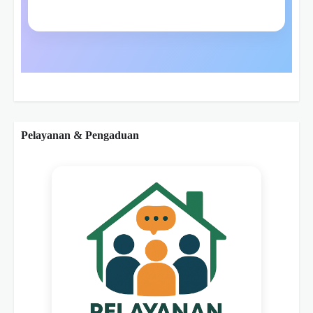
Pelayanan & Pengaduan