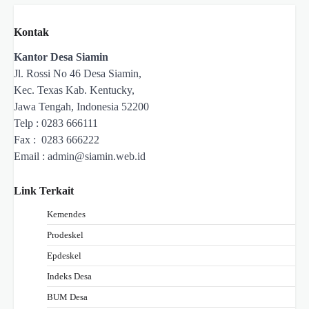
Kontak
Kantor Desa Siamin
Jl. Rossi No 46 Desa Siamin,
Kec. Texas Kab. Kentucky,
Jawa Tengah, Indonesia 52200
Telp : 0283 666111
Fax : 0283 666222
Email :
admin@siamin.web.id
Link Terkait
Kemendes
Prodeskel
Epdeskel
Indeks Desa
BUM Desa