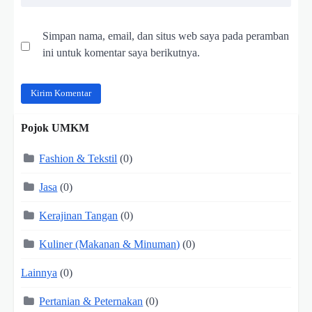
Simpan nama, email, dan situs web saya pada peramban
ini untuk komentar saya berikutnya.
Pojok UMKM
Fashion & Tekstil
(0)
Jasa
(0)
Kerajinan Tangan
(0)
Kuliner (Makanan & Minuman)
(0)
Lainnya
(0)
Pertanian & Peternakan
(0)