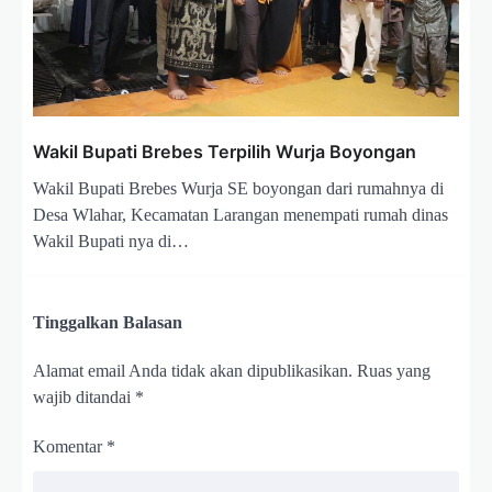
Wakil Bupati Brebes Terpilih Wurja Boyongan
Wakil Bupati Brebes Wurja SE boyongan dari rumahnya di
Desa Wlahar, Kecamatan Larangan menempati rumah dinas
Wakil Bupati nya di…
Tinggalkan Balasan
Alamat email Anda tidak akan dipublikasikan.
Ruas yang
wajib ditandai
*
Komentar
*