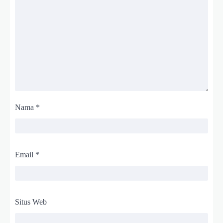
Nama
*
Email
*
Situs Web