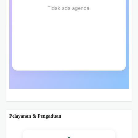
Pelayanan & Pengaduan