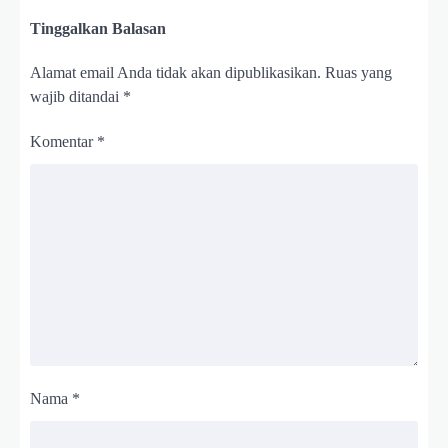
Tinggalkan Balasan
Alamat email Anda tidak akan dipublikasikan.
Ruas yang
wajib ditandai
*
Komentar
*
Nama
*