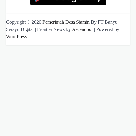
Copyright © 2026
Pemerintah Desa Siamin
By PT Banyu
Serayu Digital | Frontier News by
Ascendoor
| Powered by
WordPress
.