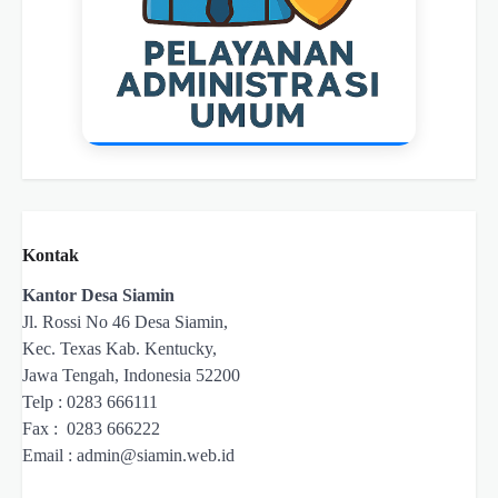
Kontak
Kantor Desa Siamin
Jl. Rossi No 46 Desa Siamin,
Kec. Texas Kab. Kentucky,
Jawa Tengah, Indonesia 52200
Telp : 0283 666111
Fax : 0283 666222
Email :
admin@siamin.web.id