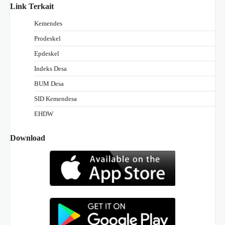
Link Terkait
Kemendes
Prodeskel
Epdeskel
Indeks Desa
BUM Desa
SID Kemendesa
EHDW
Download