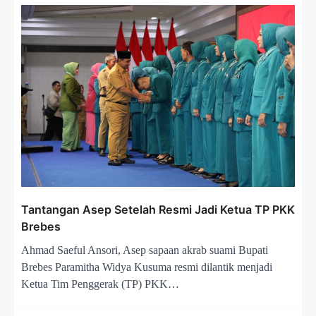
Tantangan Asep Setelah Resmi Jadi Ketua TP PKK
Brebes
Ahmad Saeful Ansori, Asep sapaan akrab suami Bupati
Brebes Paramitha Widya Kusuma resmi dilantik menjadi
Ketua Tim Penggerak (TP) PKK…