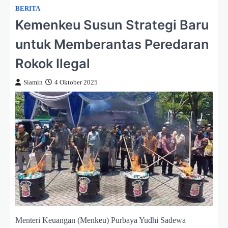
BERITA
Kemenkeu Susun Strategi Baru
untuk Memberantas Peredaran
Rokok Ilegal
Siamin
4 Oktober 2025
Menteri Keuangan (Menkeu) Purbaya Yudhi Sadewa