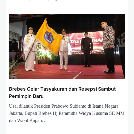
Brebes Gelar Tasyakuran dan Resepsi Sambut
Pemimpin Baru
Usai dilantik Presiden Prabowo Subianto di Istana Negara
Jakarta, Bupati Brebes Hj Paramitha Widya Kusuma SE MM
dan Wakil Bupati…