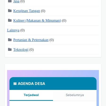
Jasa
(0)
Kerajinan Tangan
(0)
Kuliner (Makanan & Minuman)
(0)
Lainnya
(0)
Pertanian & Peternakan
(0)
Teknologi
(0)