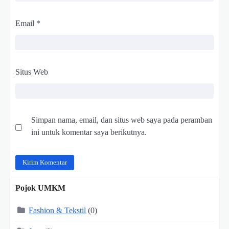
Email
*
Situs Web
Simpan nama, email, dan situs web saya pada peramban
ini untuk komentar saya berikutnya.
Pojok UMKM
Fashion & Tekstil
(0)