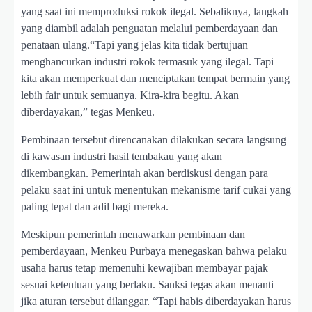
yang saat ini memproduksi rokok ilegal. Sebaliknya, langkah
yang diambil adalah penguatan melalui pemberdayaan dan
penataan ulang.“Tapi yang jelas kita tidak bertujuan
menghancurkan industri rokok termasuk yang ilegal. Tapi
kita akan memperkuat dan menciptakan tempat bermain yang
lebih fair untuk semuanya. Kira-kira begitu. Akan
diberdayakan,” tegas Menkeu.
Pembinaan tersebut direncanakan dilakukan secara langsung
di kawasan industri hasil tembakau yang akan
dikembangkan. Pemerintah akan berdiskusi dengan para
pelaku saat ini untuk menentukan mekanisme tarif cukai yang
paling tepat dan adil bagi mereka.
Meskipun pemerintah menawarkan pembinaan dan
pemberdayaan, Menkeu Purbaya menegaskan bahwa pelaku
usaha harus tetap memenuhi kewajiban membayar pajak
sesuai ketentuan yang berlaku. Sanksi tegas akan menanti
jika aturan tersebut dilanggar. “Tapi habis diberdayakan harus