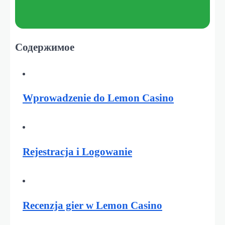
Содержимое
Wprowadzenie do Lemon Casino
Rejestracja i Logowanie
Recenzja gier w Lemon Casino