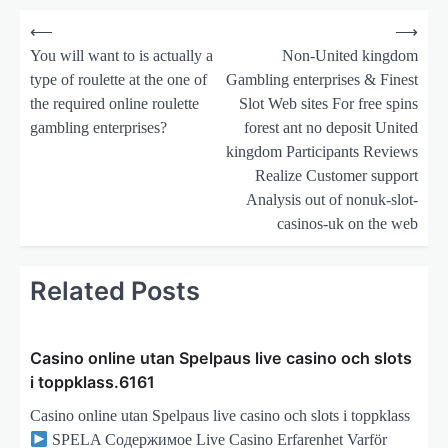
v
⟵
⟶
i
You will want to is actually a
Non-United kingdom
g
type of roulette at the one of
Gambling enterprises & Finest
the required online roulette
Slot Web sites For free spins
a
gambling enterprises?
forest ant no deposit United
s
kingdom Participants Reviews
i
Realize Customer support
Analysis out of nonuk-slot-
p
casinos-uk on the web
o
s
Related Posts
Casino online utan Spelpaus live casino och slots
i toppklass.6161
Casino online utan Spelpaus live casino och slots i toppklass
SPELA Содержимое Live Casino Erfarenhet Varför