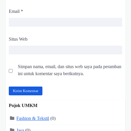
Email
*
Situs Web
Simpan nama, email, dan situs web saya pada peramban
ini untuk komentar saya berikutnya.
Pojok UMKM
Fashion & Tekstil
(0)
Jasa
(0)