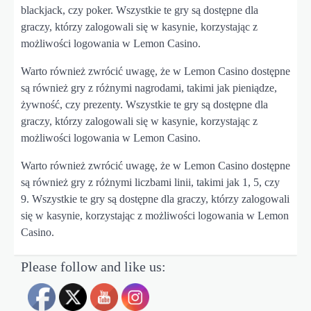
blackjack, czy poker. Wszystkie te gry są dostępne dla
graczy, którzy zalogowali się w kasynie, korzystając z
możliwości logowania w Lemon Casino.
Warto również zwrócić uwagę, że w Lemon Casino dostępne
są również gry z różnymi nagrodami, takimi jak pieniądze,
żywność, czy prezenty. Wszystkie te gry są dostępne dla
graczy, którzy zalogowali się w kasynie, korzystając z
możliwości logowania w Lemon Casino.
Warto również zwrócić uwagę, że w Lemon Casino dostępne
są również gry z różnymi liczbami linii, takimi jak 1, 5, czy
9. Wszystkie te gry są dostępne dla graczy, którzy zalogowali
się w kasynie, korzystając z możliwości logowania w Lemon
Casino.
Please follow and like us:
N
a