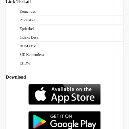
Link Terkait
Kemendes
Prodeskel
Epdeskel
Indeks Desa
BUM Desa
SID Kemendesa
EHDW
Download