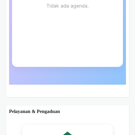
Pelayanan & Pengaduan