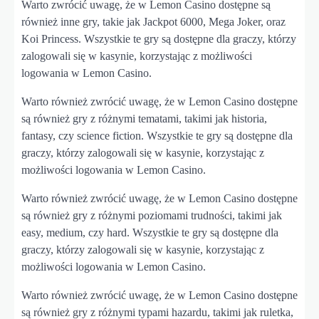
Warto zwrócić uwagę, że w Lemon Casino dostępne są
również inne gry, takie jak Jackpot 6000, Mega Joker, oraz
Koi Princess. Wszystkie te gry są dostępne dla graczy, którzy
zalogowali się w kasynie, korzystając z możliwości
logowania w Lemon Casino.
Warto również zwrócić uwagę, że w Lemon Casino dostępne
są również gry z różnymi tematami, takimi jak historia,
fantasy, czy science fiction. Wszystkie te gry są dostępne dla
graczy, którzy zalogowali się w kasynie, korzystając z
możliwości logowania w Lemon Casino.
Warto również zwrócić uwagę, że w Lemon Casino dostępne
są również gry z różnymi poziomami trudności, takimi jak
easy, medium, czy hard. Wszystkie te gry są dostępne dla
graczy, którzy zalogowali się w kasynie, korzystając z
możliwości logowania w Lemon Casino.
Warto również zwrócić uwagę, że w Lemon Casino dostępne
są również gry z różnymi typami hazardu, takimi jak ruletka,