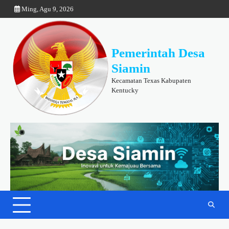
Skip
Ming, Agu 9, 2026
to
content
Pemerintah Desa
Siamin
Kecamatan Texas Kabupaten
Kentucky