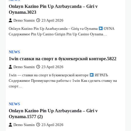
Onlayn Kazino Pin Up Azrbaycanda – Giri v
Oynama.3023
Demo Siamin
23 April 2026
Onlayn Kazino Pin Up Azərbaycanda – Giriş və Oynama
OYNA
Содержимое Pin Up Casino Girişin Pin Up Casino Oynama…
NEWS
1win ставки на спорт в букмекерской конторе.5822
Demo Siamin
23 April 2026
1win — ставки на спорт в букмекерской конторе
ИГРАТЬ
Содержимое Преимущества работы с 1win Как сделать ставку на
спорт…
NEWS
Onlayn Kazino Pin Up Azrbaycanda – Giri v
Oynama.1577 (2)
Demo Siamin
23 April 2026