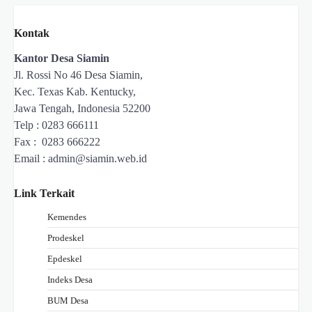
Kontak
Kantor Desa Siamin
Jl. Rossi No 46 Desa Siamin,
Kec. Texas Kab. Kentucky,
Jawa Tengah, Indonesia 52200
Telp : 0283 666111
Fax : 0283 666222
Email :
admin@siamin.web.id
Link Terkait
Kemendes
Prodeskel
Epdeskel
Indeks Desa
BUM Desa