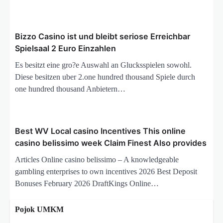
Bizzo Casino ist und bleibt seriose Erreichbar
Spielsaal 2 Euro Einzahlen
Es besitzt eine gro?e Auswahl an Glucksspielen sowohl.
Diese besitzen uber 2.one hundred thousand Spiele durch
one hundred thousand Anbietern…
Best WV Local casino Incentives This online
casino belissimo week Claim Finest Also provides
Articles Online casino belissimo – A knowledgeable
gambling enterprises to own incentives 2026 Best Deposit
Bonuses February 2026 DraftKings Online…
Pojok UMKM