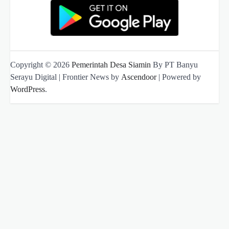
Copyright © 2026
Pemerintah Desa Siamin
By PT Banyu
Serayu Digital | Frontier News by
Ascendoor
| Powered by
WordPress
.