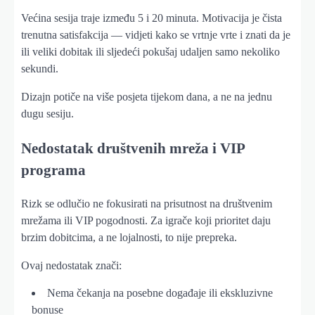
Većina sesija traje između 5 i 20 minuta. Motivacija je čista
trenutna satisfakcija — vidjeti kako se vrtnje vrte i znati da je
ili veliki dobitak ili sljedeći pokušaj udaljen samo nekoliko
sekundi.
Dizajn potiče na više posjeta tijekom dana, a ne na jednu
dugu sesiju.
Nedostatak društvenih mreža i VIP
programa
Rizk se odlučio ne fokusirati na prisutnost na društvenim
mrežama ili VIP pogodnosti. Za igrače koji prioritet daju
brzim dobitcima, a ne lojalnosti, to nije prepreka.
Ovaj nedostatak znači:
Nema čekanja na posebne događaje ili ekskluzivne
bonuse