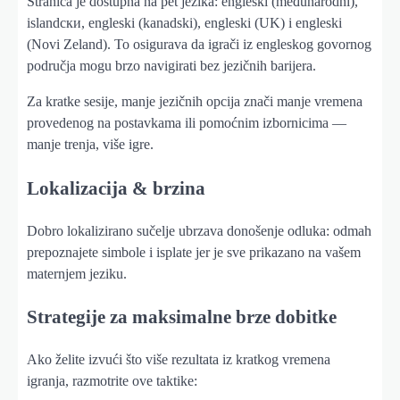
Stranica je dostupna na pet jezika: engleski (međunarodni),
islandски, engleski (kanadski), engleski (UK) i engleski
(Novi Zeland). To osigurava da igrači iz engleskog govornog
područja mogu brzo navigirati bez jezičnih barijera.
Za kratke sesije, manje jezičnih opcija znači manje vremena
provedenog na postavkama ili pomoćnim izbornicima —
manje trenja, više igre.
Lokalizacija & brzina
Dobro lokalizirano sučelje ubrzava donošenje odluka: odmah
prepoznajete simbole i isplate jer je sve prikazano na vašem
maternjem jeziku.
Strategije za maksimalne brze dobitke
Ako želite izvući što više rezultata iz kratkog vremena
igranja, razmotrite ove taktike: