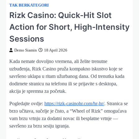
TAK BERKATEGORI
Rizk Casino: Quick‑Hit Slot
Action for Short, High‑Intensity
Sessions
Demo Siamin
18 April 2026
Kada nemate dovoljno vremena, ali želite trenutne
uzbuđenja, Rizk Casino pruža kompakno iskustvo koje se
savršeno uklapa u ritam užurbanog dana. Od trenutka kada
dodirnete stranicu na telefonu ili se prijavite s desktopa,
akcija je spremna za početak.
Pogledajte ovdje:
https://rizk-casinohr.com/hr-hr/
. Stranica se
brzo učitava, sučelje je čisto, a “Wheel of Rizk” omogućava
vam brzu vrtnju za dodatni novac ili besplatne vrtnje —
savršeno za brzu sesiju igranja.