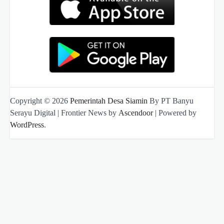
Copyright © 2026
Pemerintah Desa Siamin
By PT Banyu
Serayu Digital | Frontier News by
Ascendoor
| Powered by
WordPress
.