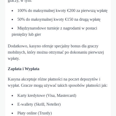
graczy, w tym:
100% do maksymalnej kwoty €200 za pierwszą wpłatę
50% do maksymalnej kwoty €150 na drugą wpłatę
Międzynarodowe turnieje z nagrodami w postaci
pieniędzy lub gier
Dodatkowo, kasyno oferuje specjalny bonus dla graczy
mobilnych, który można otrzymać po dokonaniu pierwszej
wpłaty.
Zapłata i Wypłata
Kasyna akceptuje różne płatności na poczet depozytów i
wypłat. Gracze mogą używać takich sposobów płatności jak:
Karty kredytowe (Visa, Mastercard)
E-wallety (Skrill, Neteller)
Płaty online (Trustly)