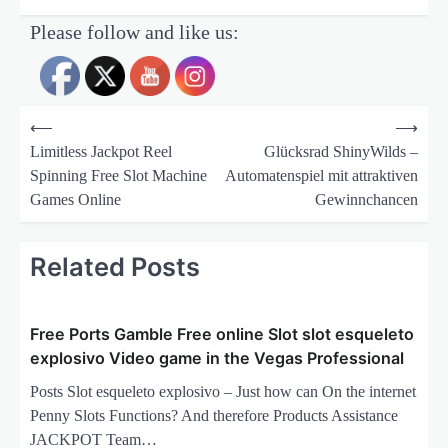
Please follow and like us:
N
a
v
⟵
⟶
i
Limitless Jackpot Reel
Glücksrad ShinyWilds –
g
Spinning Free Slot Machine
Automatenspiel mit attraktiven
Games Online
Gewinnchancen
a
s
Related Posts
i
p
o
Free Ports Gamble Free online Slot slot esqueleto
explosivo Video game in the Vegas Professional
s
Posts Slot esqueleto explosivo – Just how can On the internet
Penny Slots Functions? And therefore Products Assistance
JACKPOT Team…