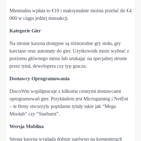
Minimalna wpłata to €10 i maksymalnie można przelać do €4
000 w ciągu jednej transakcji.
Kategorie Gier
Na stronie kasyna dostępne są różnorodne gry stołu, gry
karciane oraz automaty do gier. Użytkownik może wybrać z
poziomu głównego menu lub szukając na specjalnej stronie
przez tytuł, dewelopera czy typ gracza.
Dostawcy Oprogramowania
DiscoWin współpracuje z kilkoma cennymi dostawcami
oprogramowań gier. Przykładem jest Microgaming i NetEnt
– te firmy stworzyły popularne tytuły takie jak “Mega
Moolah” czy “Starburst”.
Wersja Mobilna
Strona kasyna wygląda dobrze zarówno na komputerach