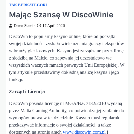
TAK BERKATEGORI
Mając Szansę W DiscoWinie
Demo Siamin
17 April 2026
DiscoWin to popularny kasyno online, które od początku
swojej działalności zyskało wiele uznania graczy i ekspertów
w branży gier losowych. Kasyno jest zarządzane przez firmę
z siedzibą na Malcie, co zapewnia jej uczestnictwo we
wszystkich ważnych ramach prawnych Unii Europejskiej. W
tym artykule przedstawimy dokładną analizę kasyna i jego
funkcji.
Zarząd i Licencja
DiscoWin posiada licencję nr MGA/B2C/182/2010 wydaną
przez Malta Gaming Authority, co potwierdza jej zaufanie do
wymogów prawa w tej dziedzinie. Kasyno musi regularnie
przekazywać informacje o swojej działalności, a także
dostępnych na stronie grach
www.discowin.com.pl
i