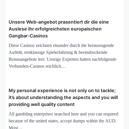
Unsere Web-angebot prasentiert dir die eine
Auslese ihr erfolgreichsten europaischen
Gangbar-Casinos
Diese Casinos zeichnen einander durch die herausragende
Auftritt, erstklassige Spielerfahrung & beeindruckende
Bonusangebote leer. Unsrige Experten hatten nachfolgende
Verbunden-Casinos reichlich…
My personal experience is not only on to tackle;
it’s about understanding the aspects and you will
providing well quality content
All gambling enterprises searched here and you can required
because of the united states, accept dumps within the AUD.
Most…