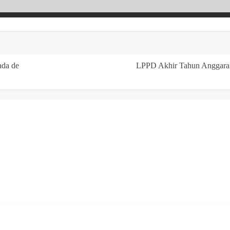
ada de
LPPD Akhir Tahun Anggara