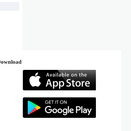
ownload