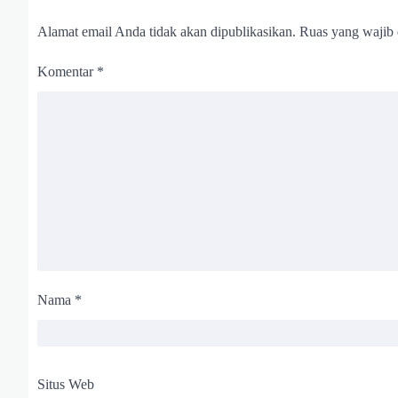
Alamat email Anda tidak akan dipublikasikan.
Ruas yang wajib 
Komentar
*
Nama
*
Situs Web