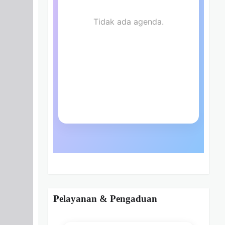
Pelayanan & Pengaduan