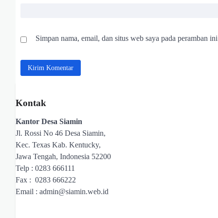
Simpan nama, email, dan situs web saya pada peramban ini
Kontak
Kantor Desa Siamin
Jl. Rossi No 46 Desa Siamin,
Kec. Texas Kab. Kentucky,
Jawa Tengah, Indonesia 52200
Telp : 0283 666111
Fax : 0283 666222
Email :
admin@siamin.web.id