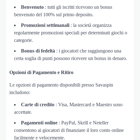
Benvenuto
: tutti gli iscritti ricevono un bonus
benvenuto del 100% sul primo deposito.
Promozioni settimanali
: la società organizza
regolarmente promozioni speciali per determinati giochi o
categorie.
Bonus di fedeltà
: i giocatori che raggiungono una
certa soglia di punti possono ricevere un bonus in denaro.
Opzioni di Pagamento e Ritiro
Le opzioni di pagamento disponibili presso Savaspin
includono:
Carte di credito
: Visa, Mastercard e Maestro sono
accettate.
Pagamenti online
: PayPal, Skrill e Neteller
consentono ai giocatori di finanziare il loro conto online
facilmente e velocemente.