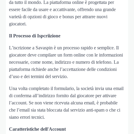
da tutto il mondo. La piattaforma online è progettata per
essere facile da usare e accattivante, offrendo una grande
varietà di opzioni di gioco e bonus per attrarre nuovi
giocatori.
Il Processo di Ispcriizione
L’iscrizione a Savaspin è un processo rapido e semplice. Il
giocatore deve compilare un form online con le informazioni
necessarie, come nome, indirizzo e numero di telefono. La
piattaforma richiede anche l’accettazione delle condizioni
d’uso e dei termini del servizio.
Una volta completato il formulario, la società invia una email
di conferma all’indirizzo fornito dal giocatore per attivare
l’account. Se non viene ricevuta alcuna email, è probabile
che l’email sia stata bloccata dal servizio anti-spam o che ci
siano errori tecnici.
Caratteristiche dell'Account