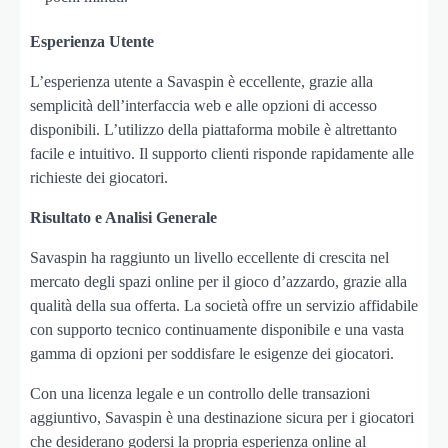
Esperienza Utente
L’esperienza utente a Savaspin è eccellente, grazie alla
semplicità dell’interfaccia web e alle opzioni di accesso
disponibili. L’utilizzo della piattaforma mobile è altrettanto
facile e intuitivo. Il supporto clienti risponde rapidamente alle
richieste dei giocatori.
Risultato e Analisi Generale
Savaspin ha raggiunto un livello eccellente di crescita nel
mercato degli spazi online per il gioco d’azzardo, grazie alla
qualità della sua offerta. La società offre un servizio affidabile
con supporto tecnico continuamente disponibile e una vasta
gamma di opzioni per soddisfare le esigenze dei giocatori.
Con una licenza legale e un controllo delle transazioni
aggiuntivo, Savaspin è una destinazione sicura per i giocatori
che desiderano godersi la propria esperienza online al