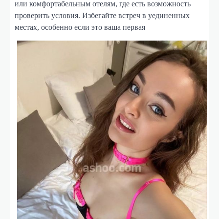
или комфортабельным отелям, где есть возможность
проверить условия. Избегайте встреч в уединенных
местах, особенно если это ваша первая