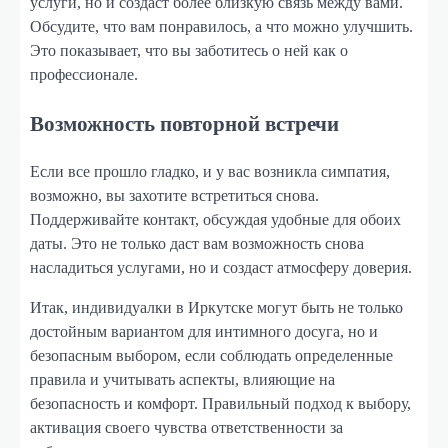
услуги, но и создаст более близкую связь между вами.
Обсудите, что вам понравилось, а что можно улучшить.
Это показывает, что вы заботитесь о ней как о
профессионале.
Возможность повторной встречи
Если все прошло гладко, и у вас возникла симпатия,
возможно, вы захотите встретиться снова.
Поддерживайте контакт, обсуждая удобные для обоих
даты. Это не только даст вам возможность снова
насладиться услугами, но и создаст атмосферу доверия.
Итак, индивидуалки в Иркутске могут быть не только
достойным вариантом для интимного досуга, но и
безопасным выбором, если соблюдать определенные
правила и учитывать аспекты, влияющие на
безопасность и комфорт. Правильный подход к выбору,
активация своего чувства ответственности за