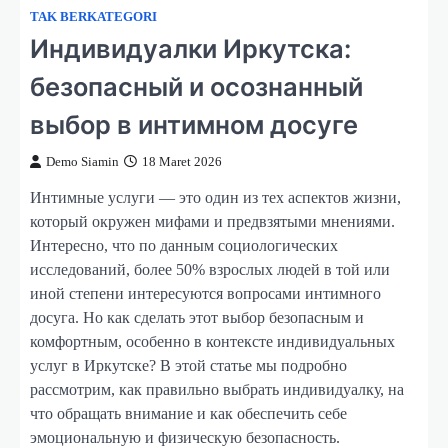
TAK BERKATEGORI
Индивидуалки Иркутска:
безопасный и осознанный
выбор в интимном досуге
Demo Siamin
18 Maret 2026
Интимные услуги — это один из тех аспектов жизни,
который окружен мифами и предвзятыми мнениями.
Интересно, что по данным социологических
исследований, более 50% взрослых людей в той или
иной степени интересуются вопросами интимного
досуга. Но как сделать этот выбор безопасным и
комфортным, особенно в контексте индивидуальных
услуг в Иркутске? В этой статье мы подробно
рассмотрим, как правильно выбрать индивидуалку, на
что обращать внимание и как обеспечить себе
эмоциональную и физическую безопасность.