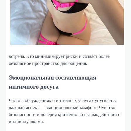
встреча. Это минимизирует риски и создаст более
безопасное пространство для общения.
Эмоциональная составляющая
интимного досуга
Часто в обсуждениях о интимных услугах упускается
важный аспект — эмоциональный комфорт. Чувство
безопасности и доверия критично во взаимодействии с
индивидуалками.