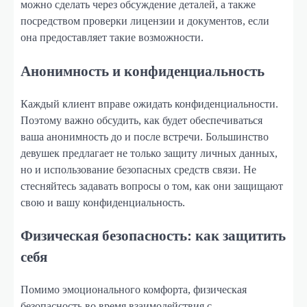
можно сделать через обсуждение деталей, а также
посредством проверки лицензии и документов, если
она предоставляет такие возможности.
Анонимность и конфиденциальность
Каждый клиент вправе ожидать конфиденциальности.
Поэтому важно обсудить, как будет обеспечиваться
ваша анонимность до и после встречи. Большинство
девушек предлагает не только защиту личных данных,
но и использование безопасных средств связи. Не
стесняйтесь задавать вопросы о том, как они защищают
свою и вашу конфиденциальность.
Физическая безопасность: как защитить
себя
Помимо эмоционального комфорта, физическая
безопасность во время взаимодействия с