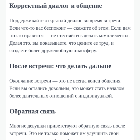
Корректный диалог и общение
Поддерживайте открытый диалог во время встречи.
Если что-то вас беспокоит — скажите об этом. Если вам
что-то нравится — не стесняйтесь делать комплименты.
Делая это, вы показываете, что цените ее труд, и
создаете более дружелюбную атмосферу.
После встречи: что делать дальше
Окончание встречи — это не всегда конец общения.
Если вы остались довольны, это может стать началом
более длительных отношений с индивидуалкой.
Обратная связь
Многие девушки приветствуют обратную связь после
встречи. Это не только поможет им улучшить свои