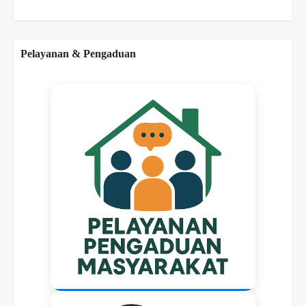
Pelayanan & Pengaduan