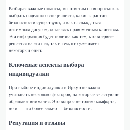
Разбирая важные нюансы, мы ответим на вопросы: как
выбрать надежного специалиста, какие гарантии
безопасности существуют, и как наслаждаться
интимным досугом, оставаясь правомочным клиентом.
Эта информация будет полезна как тем, кто впервые
решается на это шаг, так и тем, кто уже имеет
некоторый опыт.
Ключевые аспекты выбора
индивидуалки
При выборе индивидуалки в Иркутске важно
учитывать несколько факторов, на которые зачастую не
обращают внимания. Это вопрос не только комфорта,
но и — что более важно — безопасности.
Репутация и отзывы