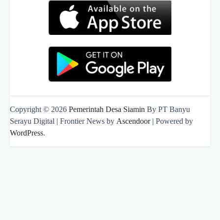
Copyright © 2026
Pemerintah Desa Siamin
By PT Banyu
Serayu Digital | Frontier News by
Ascendoor
| Powered by
WordPress
.