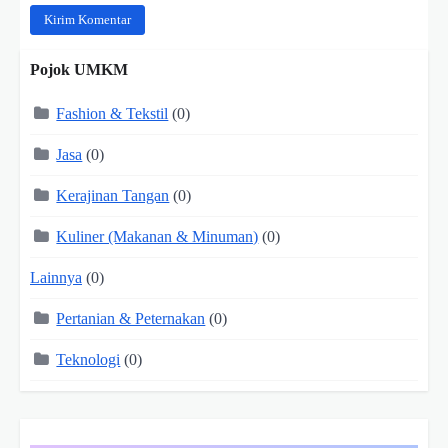
Pojok UMKM
Fashion & Tekstil
(0)
Jasa
(0)
Kerajinan Tangan
(0)
Kuliner (Makanan & Minuman)
(0)
Lainnya
(0)
Pertanian & Peternakan
(0)
Teknologi
(0)