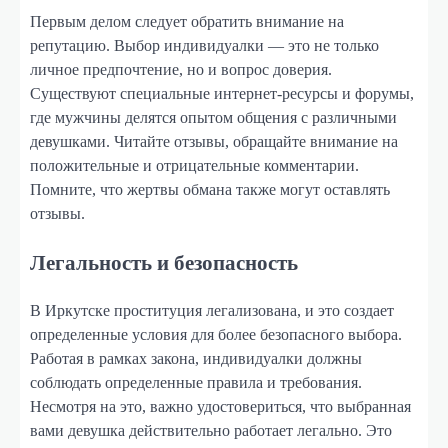
Первым делом следует обратить внимание на
репутацию. Выбор индивидуалки — это не только
личное предпочтение, но и вопрос доверия.
Существуют специальные интернет-ресурсы и форумы,
где мужчины делятся опытом общения с различными
девушками. Читайте отзывы, обращайте внимание на
положительные и отрицательные комментарии.
Помните, что жертвы обмана также могут оставлять
отзывы.
Легальность и безопасность
В Иркутске проституция легализована, и это создает
определенные условия для более безопасного выбора.
Работая в рамках закона, индивидуалки должны
соблюдать определенные правила и требования.
Несмотря на это, важно удостовериться, что выбранная
вами девушка действительно работает легально. Это