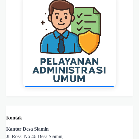
Kontak
Kantor Desa Siamin
Jl. Rossi No 46 Desa Siamin,