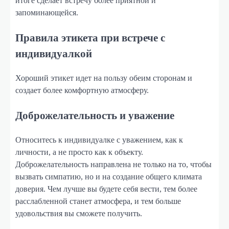
итоге сделает встречу более приятной и
запоминающейся.
Правила этикета при встрече с
индивидуалкой
Хороший этикет идет на пользу обеим сторонам и
создает более комфортную атмосферу.
Доброжелательность и уважение
Относитесь к индивидуалке с уважением, как к
личности, а не просто как к объекту.
Доброжелательность направлена не только на то, чтобы
вызвать симпатию, но и на создание общего климата
доверия. Чем лучше вы будете себя вести, тем более
расслабленной станет атмосфера, и тем больше
удовольствия вы сможете получить.