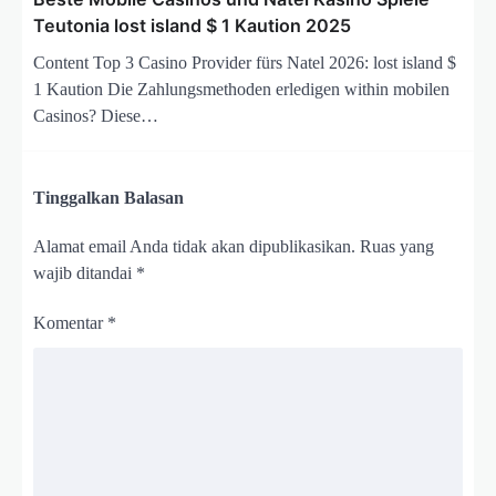
Teutonia lost island $ 1 Kaution 2025
Content Top 3 Casino Provider fürs Natel 2026: lost island $
1 Kaution Die Zahlungsmethoden erledigen within mobilen
Casinos? Diese…
Tinggalkan Balasan
Alamat email Anda tidak akan dipublikasikan.
Ruas yang
wajib ditandai
*
Komentar
*