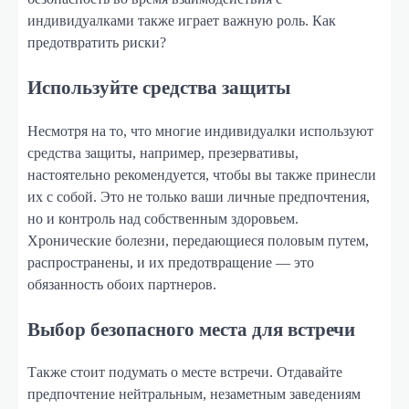
индивидуалками также играет важную роль. Как
предотвратить риски?
Используйте средства защиты
Несмотря на то, что многие индивидуалки используют
средства защиты, например, презервативы,
настоятельно рекомендуется, чтобы вы также принесли
их с собой. Это не только ваши личные предпочтения,
но и контроль над собственным здоровьем.
Хронические болезни, передающиеся половым путем,
распространены, и их предотвращение — это
обязанность обоих партнеров.
Выбор безопасного места для встречи
Также стоит подумать о месте встречи. Отдавайте
предпочтение нейтральным, незаметным заведениям