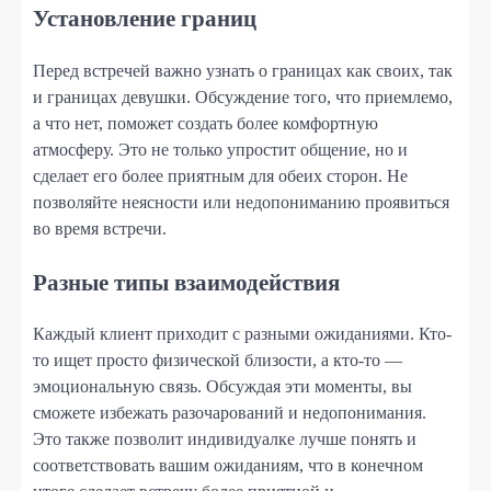
Установление границ
Перед встречей важно узнать о границах как своих, так
и границах девушки. Обсуждение того, что приемлемо,
а что нет, поможет создать более комфортную
атмосферу. Это не только упростит общение, но и
сделает его более приятным для обеих сторон. Не
позволяйте неясности или недопониманию проявиться
во время встречи.
Разные типы взаимодействия
Каждый клиент приходит с разными ожиданиями. Кто-
то ищет просто физической близости, а кто-то —
эмоциональную связь. Обсуждая эти моменты, вы
сможете избежать разочарований и недопонимания.
Это также позволит индивидуалке лучше понять и
соответствовать вашим ожиданиям, что в конечном