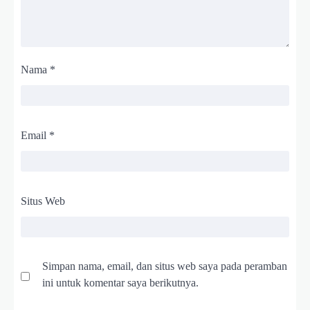
Nama
*
Email
*
Situs Web
Simpan nama, email, dan situs web saya pada peramban
ini untuk komentar saya berikutnya.