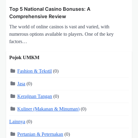
Top 5 National Casino Bonuses: A
Comprehensive Review
The world of online casinos is vast and varied, with
numerous options available to players. One of the key
factors…
Pojok UMKM
Fashion & Tekstil
(0)
Jasa
(0)
Kerajinan Tangan
(0)
Kuliner (Makanan & Minuman)
(0)
Lainnya
(0)
Pertanian & Peternakan
(0)