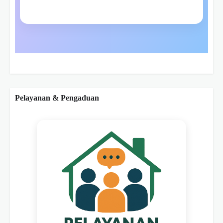
Pelayanan & Pengaduan