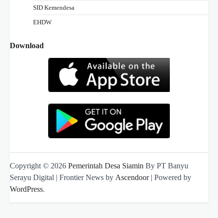
SID Kemendesa
EHDW
Download
Copyright © 2026
Pemerintah Desa Siamin
By PT Banyu
Serayu Digital | Frontier News by
Ascendoor
| Powered by
WordPress
.