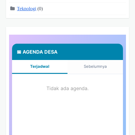
Teknologi
(0)