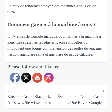
Le taux de rendement moyen des machines à sous est de
95%.
Comment gagner à la machine à sous ?
Il n’y a pas de formule magique pour gagner à la machine à
sous. Les stratégies les plus efficaces sont celles qui
impliquent une bonne compréhension des règles du jeu, une
gestion financière saine et une prise de risque calculée.
Please follow and like us:
N
a
v
⟵
⟶
i
Katsubet Casino Blackjack:
Évaluation du Nomini Casino
g
Alles, was Sie wissen müssen
: Une Revue Complète
a