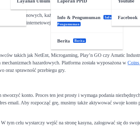
Layanan Umum Desa
Laporan PPID
Youtube
ratorów kasynowych, każdy z własną wizją i ofertą gier. Jednym z nich
Info & Pengumuman
Facebook
Info &
ej platformie internetowej. W tym artykule omówimy szczegóły tego op
Pengumuman
Berita
Berita
awców takich jak NetEnt, Microgaming, Play’n GO czy Amatic Industr
ch mechanizmach hazardowych. Platforma została wyposażona w
Coins
o oraz sprawność przebiegu gry.
stworzyć konto. Proces ten jest prosty i wymaga podania niezbędnyc
dres email. Aby rozpocząć grę, musimy także aktywować swoje konto 
W tym celu wystarczy wejść na stronę kasyna, zalogować się do swoje