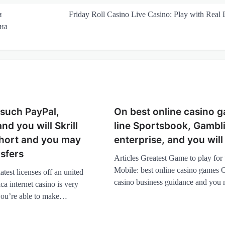
и
Friday Roll Casino Live Casino: Play with Real 
на
such PayPal,
On best online casino 
and you will Skrill
line Sportsbook, Gambl
short and you may
enterprise, and you wil
nsfers
Articles Greatest Game to play for 
Mobile: best online casino games 
atest licenses off an united
casino business guidance and yo
ica internet casino is very
you’re able to make…