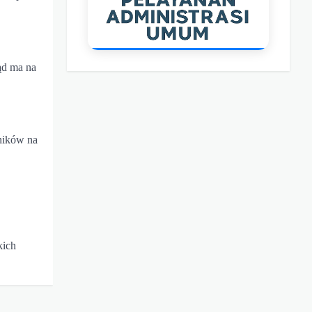
ąd ma na
ników na
kich