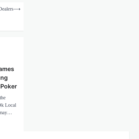
Dealers
⟶
games
ing
l Poker
the
Ok Local
u may…