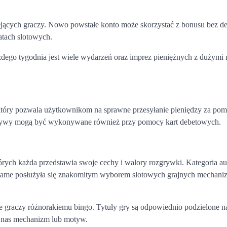
iejących graczy. Nowo powstałe konto może skorzystać z bonusu bez d
tach slotowych.
ażdego tygodnia jest wiele wydarzeń oraz imprez pieniężnych z dużymi
który pozwala użytkownikom na sprawne przesyłanie pieniędzy za po
Wpływy mogą być wykonywane również przy pomocy kart debetowych.
tórych każda przedstawia swoje cechy i walory rozgrywki. Kategoria 
s Game posłużyła się znakomitym wyborem slotowych grajnych mechan
je graczy różnorakiemu bingo. Tytuły gry są odpowiednio podzielone n
y nas mechanizm lub motyw.