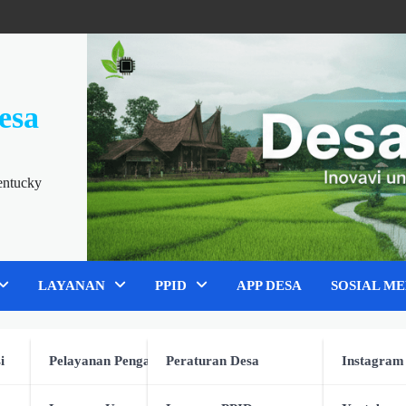
esa
entucky
LAYANAN
PPID
APP DESA
SOSIAL ME
i
Pelayanan Pengaduan
Peraturan Desa
Instagram
 Gra Monetowa Coins Game