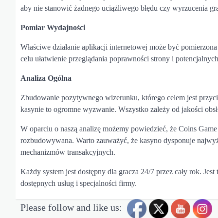
aby nie stanowić żadnego uciążliwego błędu czy wyrzucenia gra
Pomiar Wydajności
Właściwe działanie aplikacji internetowej może być pomierzon
celu ułatwienie przeglądania poprawności strony i potencjalnyc
Analiza Ogólna
Zbudowanie pozytywnego wizerunku, którego celem jest przy
kasynie to ogromne wyzwanie. Wszystko zależy od jakości obsłu
W oparciu o naszą analizę możemy powiedzieć, że Coins Game m
rozbudowywana. Warto zauważyć, że kasyno dysponuje najwyżs
mechanizmów transakcyjnych.
Każdy system jest dostępny dla gracza 24/7 przez cały rok. Jes
dostępnych usług i specjalności firmy.
Please follow and like us:
N