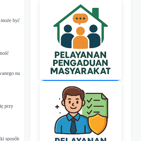
z może być
wność
wanego na
ię przy
ki sposób