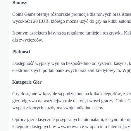
Bonusy
Coins Game oferuje różnorakie promocje dla nowych oraz istn
wysokości 20 EUR, którego można użyć do gry na kilku automa
Istotnym aspektem kasyna są regularne turnieje i rozgrywki. K
dla zwycięzców.
Płatności
Dostępność wypłaty wynika bezpośrednio od systemu kasyna, 
elektronicznych portali bankowych oraz kart kredytowych. 
Kategorie Gier
Gry dostępne w kasynie są podzielone na kilka kategoriów, z k
gier odgrywa najważniejszą rolę dla większości graczy. Coin
wypłat z których każdy ma swoje unikalne cechy.
Oprócz gier klasycznie przypisanych automatami, kasyno oferu
kategorie dostępnych w wyszukiwarce w oparciu o interesując