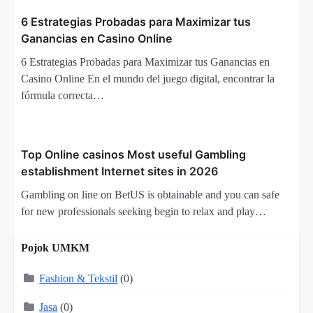
6 Estrategias Probadas para Maximizar tus
Ganancias en Casino Online
6 Estrategias Probadas para Maximizar tus Ganancias en
Casino Online En el mundo del juego digital, encontrar la
fórmula correcta…
Top Online casinos Most useful Gambling
establishment Internet sites in 2026
Gambling on line on BetUS is obtainable and you can safe
for new professionals seeking begin to relax and play…
Pojok UMKM
Fashion & Tekstil
(0)
Jasa
(0)