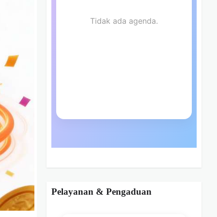
Pelayanan & Pengaduan