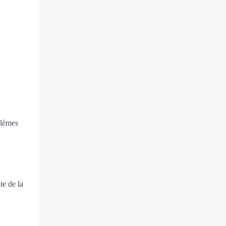
blèmes
te de la