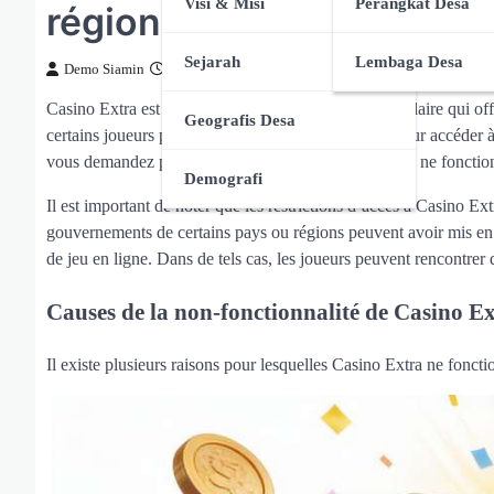
Visi & Misi
Perangkat Desa
région ?
Sejarah
Lembaga Desa
Demo Siamin
15 April 2026
Casino Extra est une plateforme de jeu en ligne populaire qui of
Geografis Desa
certains joueurs peuvent rencontrer des difficultés pour accéder 
vous demandez probablement pourquoi Casino Extra ne fonctionn
Demografi
Il est important de noter que les restrictions d’accès à Casino 
gouvernements de certains pays ou régions peuvent avoir mis en p
de jeu en ligne. Dans de tels cas, les joueurs peuvent rencontrer 
Causes de la non-fonctionnalité de Casino E
Il existe plusieurs raisons pour lesquelles Casino Extra ne fonct