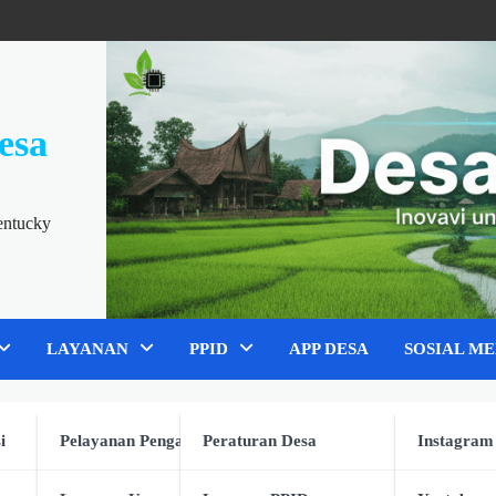
esa
entucky
LAYANAN
PPID
APP DESA
SOSIAL ME
i
Pelayanan Pengaduan
Peraturan Desa
Instagram
ne fonctionne-t-il pas dans