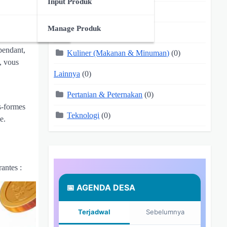
Input Produk
Jasa
(0)
Manage Produk
Kerajinan Tangan
(0)
pendant,
Kuliner (Makanan & Minuman)
(0)
, vous
Lainnya
(0)
Pertanian & Peternakan
(0)
s-formes
Teknologi
(0)
e.
antes :