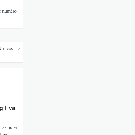
ur numéro
 Únicos
⟶
og Hva
 Casino er
ilbyr