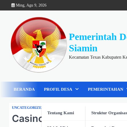
Skip
Ming, Agu 9, 2026
to
content
Pemerintah D
Siamin
Kecamatan Texas Kabupaten K
BERANDA
PROFIL DESA
PEMERINTAHAN
UNCATEGORIZED
Tentang Kami
Struktur Organisas
Casino Extra : Pourquoi 