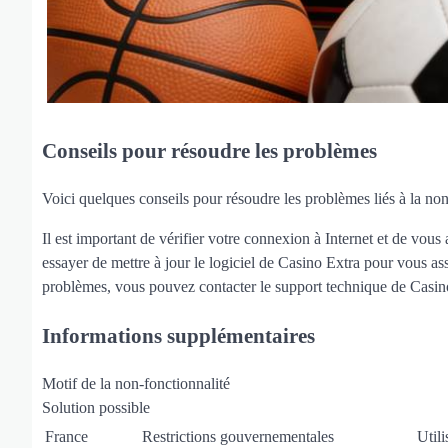
Conseils pour résoudre les problèmes
Voici quelques conseils pour résoudre les problèmes liés à la non
Il est important de vérifier votre connexion à Internet et de v
essayer de mettre à jour le logiciel de Casino Extra pour vous as
problèmes, vous pouvez contacter le support technique de Casino
Informations supplémentaires
Motif de la non-fonctionnalité
Solution possible
France
Restrictions gouvernementales
Util