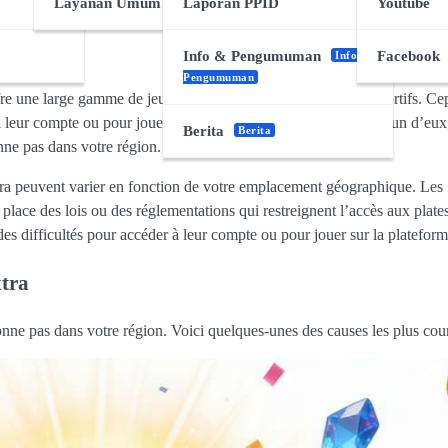
Layanan Umum Desa
Laporan PPID
Youtube
Info & Pengumuman
Facebook
Info &
Pengumuman
fre une large gamme de jeux de casino, de poker et de paris sportifs. Ce
à leur compte ou pour jouer sur cette plateforme. Si vous êtes l’un d’eux
Berita
Berita
e pas dans votre région. Pour en savoir plus,
détails ici
.
Extra peuvent varier en fonction de votre emplacement géographique. Les
lace des lois ou des réglementations qui restreignent l’accès aux plate
des difficultés pour accéder à leur compte ou pour jouer sur la plateform
xtra
ionne pas dans votre région. Voici quelques-unes des causes les plus cour