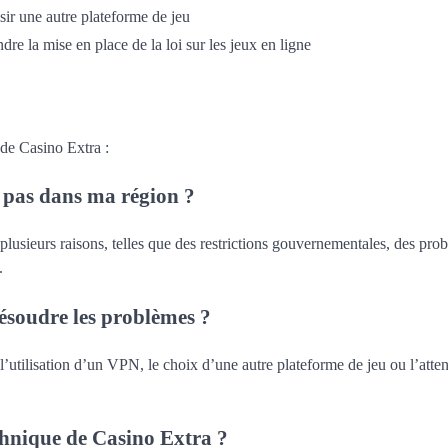
sir une autre plateforme de jeu
dre la mise en place de la loi sur les jeux en ligne
 de Casino Extra :
l pas dans ma région ?
plusieurs raisons, telles que des restrictions gouvernementales, des pro
.
résoudre les problèmes ?
l’utilisation d’un VPN, le choix d’une autre plateforme de jeu ou l’atten
chnique de Casino Extra ?