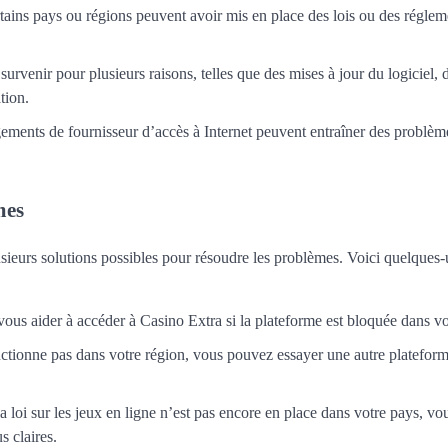
ains pays ou régions peuvent avoir mis en place des lois ou des réglem
rvenir pour plusieurs raisons, telles que des mises à jour du logiciel, 
tion.
ements de fournisseur d’accès à Internet peuvent entraîner des problèm
mes
usieurs solutions possibles pour résoudre les problèmes. Voici quelques
us aider à accéder à Casino Extra si la plateforme est bloquée dans vo
nctionne pas dans votre région, vous pouvez essayer une autre plateform
 la loi sur les jeux en ligne n’est pas encore en place dans votre pays, v
s claires.