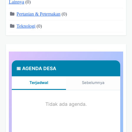
Lainnya
(0)
Pertanian & Peternakan
(0)
Teknologi
(0)