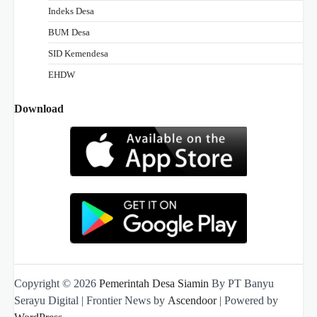
Indeks Desa
BUM Desa
SID Kemendesa
EHDW
Download
Copyright © 2026
Pemerintah Desa Siamin
By PT Banyu
Serayu Digital | Frontier News by
Ascendoor
| Powered by