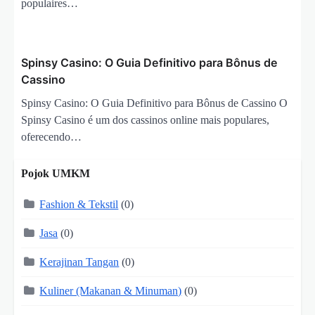
populaires…
Spinsy Casino: O Guia Definitivo para Bônus de
Cassino
Spinsy Casino: O Guia Definitivo para Bônus de Cassino O
Spinsy Casino é um dos cassinos online mais populares,
oferecendo…
Pojok UMKM
Fashion & Tekstil
(0)
Jasa
(0)
Kerajinan Tangan
(0)
Kuliner (Makanan & Minuman)
(0)